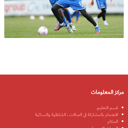
مركز المعلومات
قسم التعليم.
الاهتمام بالمشاركة في الصالات ، الشاطئية والنسائية
الحكام