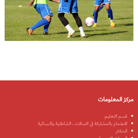
مركز المعلومات
قسم التعليم.
الاهتمام بالمشاركة في الصالات ، الشاطئية والنسائية
الحكام