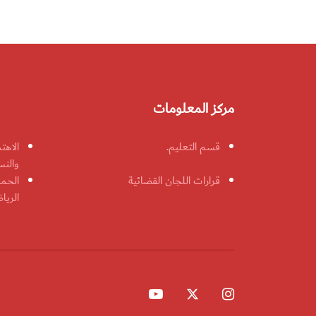
مركز المعلومات
قسم التعليم.
الاهت
والنس
قرارات اللجان القضائية
الحمل
الريا