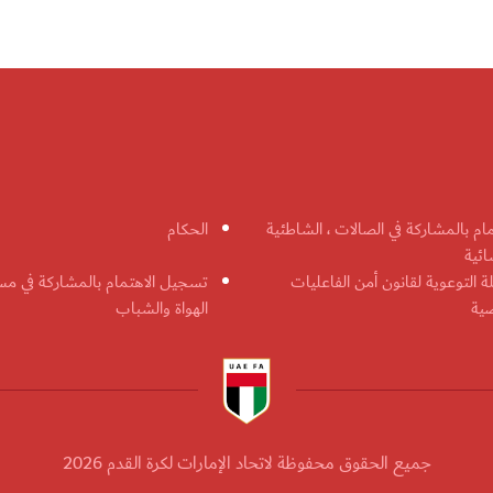
مام بالمشاركة في الصالات ، الشاطئية
الحكام
ائية
ة التوعوية لقانون أمن الفاعليات
تسجيل الاهتمام بالمشاركة في مس
ضية
الهواة والشباب
جميع الحقوق محفوظة لاتحاد الإمارات لكرة القدم 2026