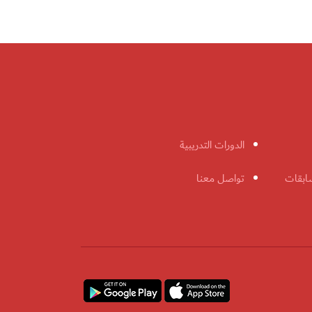
الدورات التدريبية
ابقات
تواصل معنا