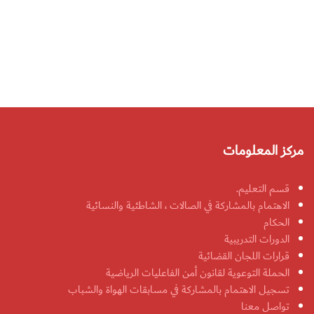
مركز المعلومات
قسم التعليم.
الاهتمام بالمشاركة في الصالات ، الشاطئية والنسائية
الحكام
الدورات التدريبية
قرارات اللجان القضائية
الحملة التوعوية لقانون أمن الفاعليات الرياضية
تسجيل الاهتمام بالمشاركة في مسابقات الهواة والشباب
تواصل معنا