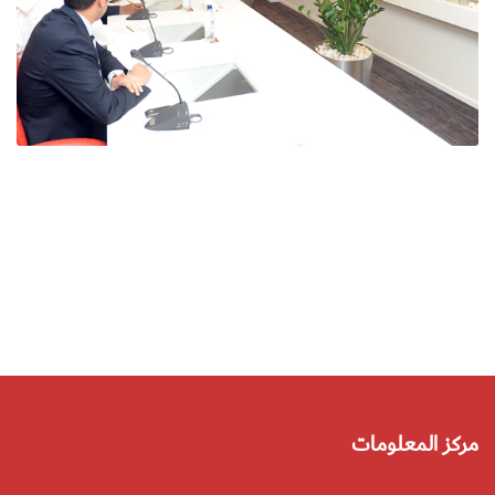
مركز المعلومات