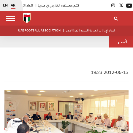
EN
AR
|
منتخبنا للناشئين يختتم معسكره الخارجي في صربيا
|
اتحاد الكرة يُنظم ورشة عمل للمراقبين المعتمدين
اتحاد الإمارات العربية المتحدة لكرة القدم
|
UAE FOOTBALL ASSOCIATION
الأخبار
2012-06-13 19:23