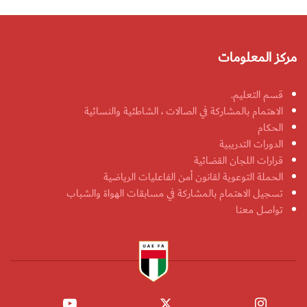
مركز المعلومات
قسم التعليم.
الاهتمام بالمشاركة في الصالات ، الشاطئية والنسائية
الحكام
الدورات التدريبية
قرارات اللجان القضائية
الحملة التوعوية لقانون أمن الفاعليات الرياضية
تسجيل الاهتمام بالمشاركة في مسابقات الهواة والشباب
تواصل معنا