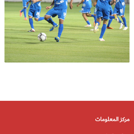
مركز المعلومات