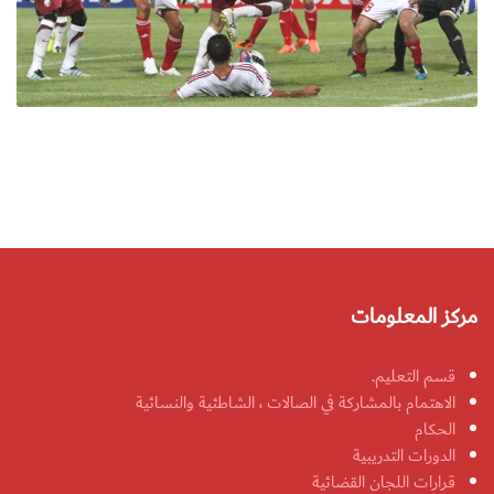
مركز المعلومات
قسم التعليم.
الاهتمام بالمشاركة في الصالات ، الشاطئية والنسائية
الحكام
الدورات التدريبية
قرارات اللجان القضائية