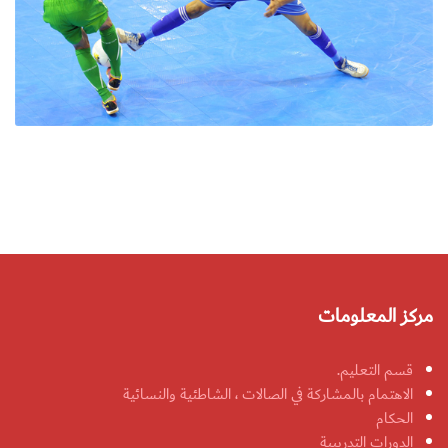
مركز المعلومات
قسم التعليم.
الاهتمام بالمشاركة في الصالات ، الشاطئية والنسائية
الحكام
الدورات التدريبية