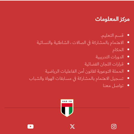
مركز المعلومات
قسم التعليم.
الاهتمام بالمشاركة في الصالات ، الشاطئية والنسائية
الحكام
الدورات التدريبية
قرارات اللجان القضائية
الحملة التوعوية لقانون أمن الفاعليات الرياضية
تسجيل الاهتمام بالمشاركة في مسابقات الهواة والشباب
تواصل معنا