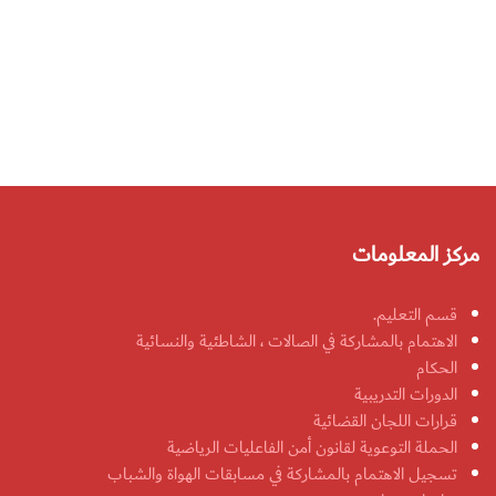
مركز المعلومات
قسم التعليم.
الاهتمام بالمشاركة في الصالات ، الشاطئية والنسائية
الحكام
الدورات التدريبية
قرارات اللجان القضائية
الحملة التوعوية لقانون أمن الفاعليات الرياضية
تسجيل الاهتمام بالمشاركة في مسابقات الهواة والشباب