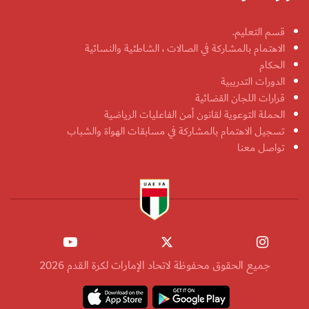
قسم التعليم.
الاهتمام بالمشاركة في الصالات ، الشاطئية والنسائية
الحكام
الدورات التدريبية
قرارات اللجان القضائية
الحملة التوعوية لقانون أمن الفاعليات الرياضية
تسجيل الاهتمام بالمشاركة في مسابقات الهواة والشباب
تواصل معنا
جميع الحقوق محفوظة لاتحاد الإمارات لكرة القدم 2026