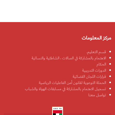
مركز المعلومات
قسم التعليم.
الاهتمام بالمشاركة في الصالات ، الشاطئية والنسائية
الحكام
الدورات التدريبية
قرارات اللجان القضائية
الحملة التوعوية لقانون أمن الفاعليات الرياضية
تسجيل الاهتمام بالمشاركة في مسابقات الهواة والشباب
تواصل معنا