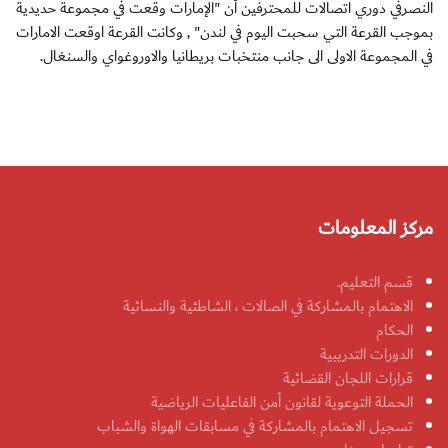
النصرفي دوري اتصالات للمحترفين أن "الإمارات وقعت في مجموعة حديدية
بموجب القرعة التي سحبت اليوم في لندن" , وكانت القرعة اوقعت الامارات
في المجموعة الاولى الى جانب منتخبات بريطانيا والاوروغواي والسنغال.
مركز المعلومات
قسم التعليم.
الاهتمام بالمشاركة في الصالات ، الشاطئية والنسائية
الحكام
الدورات التدريبية
قرارات اللجان القضائية
الحملة التوعوية لقانون أمن الفاعليات الرياضية
تسجيل الاهتمام بالمشاركة في مسابقات الهواة والشباب