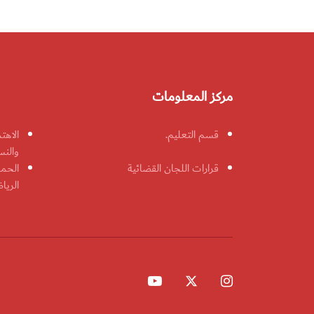
مركز المعلومات
قسم التعليم.
الاهت
والنس
قرارات اللجان القضائية
الحمل
الريا