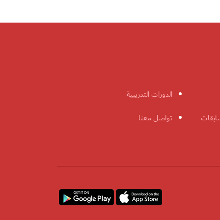
الدورات التدريبية
ابقات
تواصل معنا