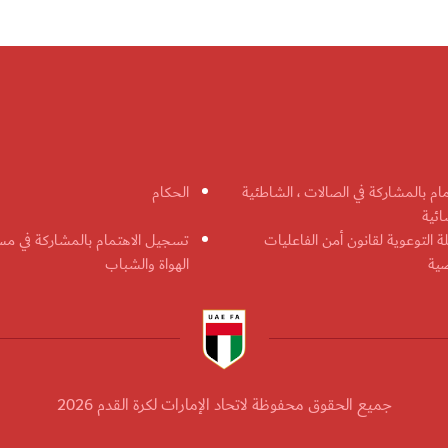
مام بالمشاركة في الصالات ، الشاطئية
الحكام
ائية
ة التوعوية لقانون أمن الفاعليات
تسجيل الاهتمام بالمشاركة في مس
ضية
الهواة والشباب
جميع الحقوق محفوظة لاتحاد الإمارات لكرة القدم 2026