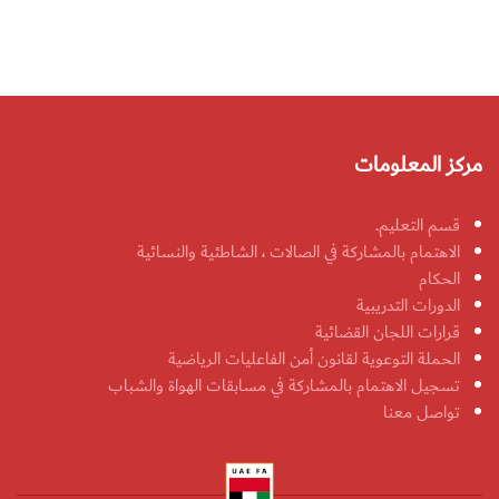
مركز المعلومات
قسم التعليم.
الاهتمام بالمشاركة في الصالات ، الشاطئية والنسائية
الحكام
الدورات التدريبية
قرارات اللجان القضائية
الحملة التوعوية لقانون أمن الفاعليات الرياضية
تسجيل الاهتمام بالمشاركة في مسابقات الهواة والشباب
تواصل معنا