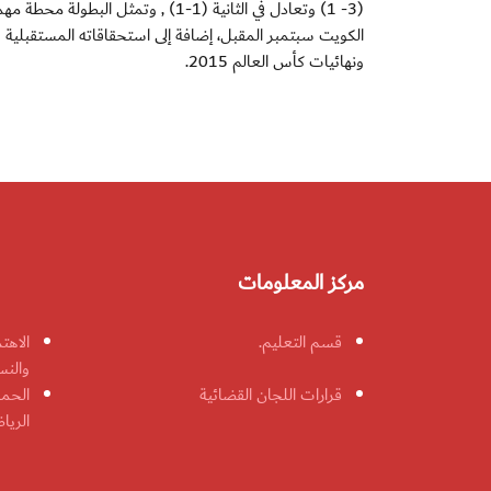
(3- 1) وتعادل في الثانية (1-1) , و
ونهائيات كأس العالم 2015.
مركز المعلومات
قسم التعليم.
الاهت
والنس
قرارات اللجان القضائية
الحمل
الريا