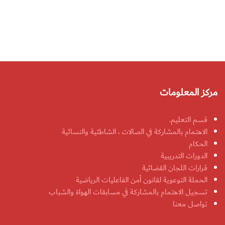
مركز المعلومات
قسم التعليم.
الاهتمام بالمشاركة في الصالات ، الشاطئية والنسائية
الحكام
الدورات التدريبية
قرارات اللجان القضائية
الحملة التوعوية لقانون أمن الفاعليات الرياضية
تسجيل الاهتمام بالمشاركة في مسابقات الهواة والشباب
تواصل معنا