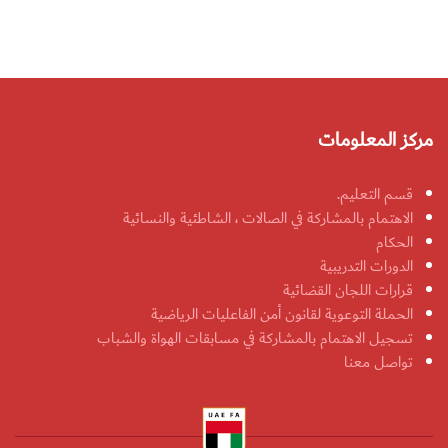
مركز المعلومات
قسم التعليم.
الاهتمام بالمشاركة في الصالات ، الشاطئية والنسائية
الحكام
الدورات التدريبية
قرارات اللجان القضائية
الحملة التوعوية لقانون أمن الفاعليات الرياضية
تسجيل الاهتمام بالمشاركة في مسابقات الهواة والشباب
تواصل معنا