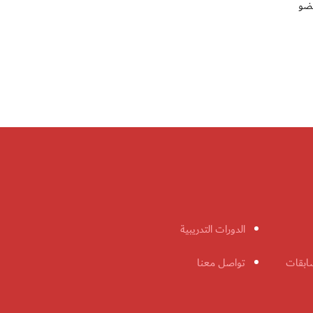
عضو
الدورات التدريبية
ابقات
تواصل معنا