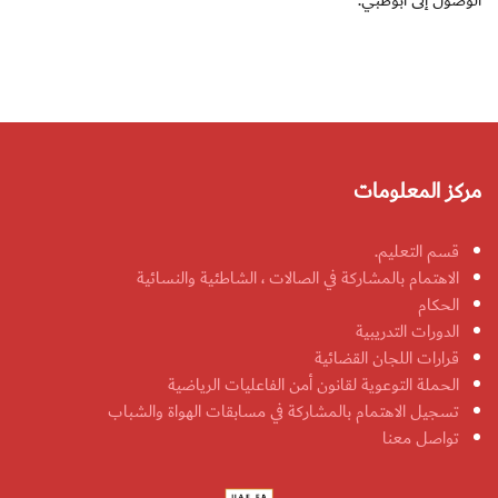
الوصول إلى أبوظبي.
مركز المعلومات
قسم التعليم.
الاهتمام بالمشاركة في الصالات ، الشاطئية والنسائية
الحكام
الدورات التدريبية
قرارات اللجان القضائية
الحملة التوعوية لقانون أمن الفاعليات الرياضية
تسجيل الاهتمام بالمشاركة في مسابقات الهواة والشباب
تواصل معنا