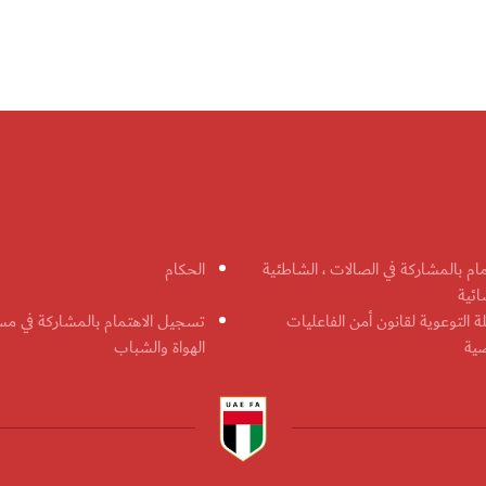
مام بالمشاركة في الصالات ، الشاطئية
الحكام
ائية
ة التوعوية لقانون أمن الفاعليات
تسجيل الاهتمام بالمشاركة في مس
ضية
الهواة والشباب