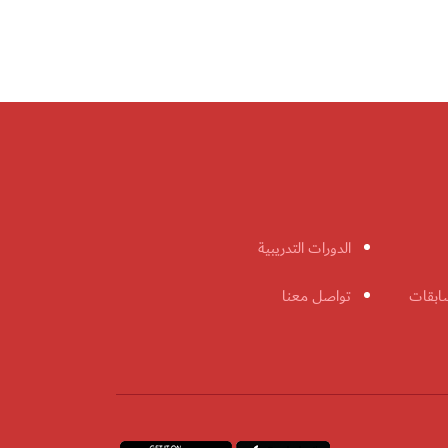
الدورات التدريبية
ابقات
تواصل معنا