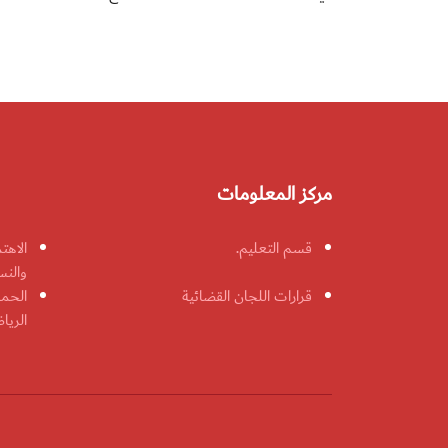
مركز المعلومات
قسم التعليم.
الاهت
والنس
قرارات اللجان القضائية
الحمل
الريا