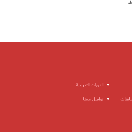
اد
الدورات التدريبية
ابقات
تواصل معنا