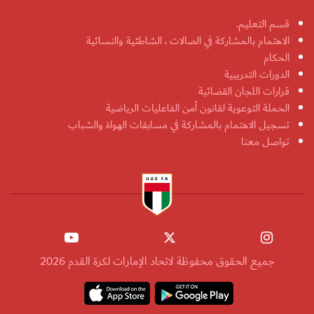
قسم التعليم.
الاهتمام بالمشاركة في الصالات ، الشاطئية والنسائية
الحكام
الدورات التدريبية
قرارات اللجان القضائية
الحملة التوعوية لقانون أمن الفاعليات الرياضية
تسجيل الاهتمام بالمشاركة في مسابقات الهواة والشباب
تواصل معنا
جميع الحقوق محفوظة لاتحاد الإمارات لكرة القدم 2026