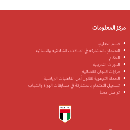
مركز المعلومات
قسم التعليم.
الاهتمام بالمشاركة في الصالات ، الشاطئية والنسائية
الحكام
الدورات التدريبية
قرارات اللجان القضائية
الحملة التوعوية لقانون أمن الفاعليات الرياضية
تسجيل الاهتمام بالمشاركة في مسابقات الهواة والشباب
تواصل معنا