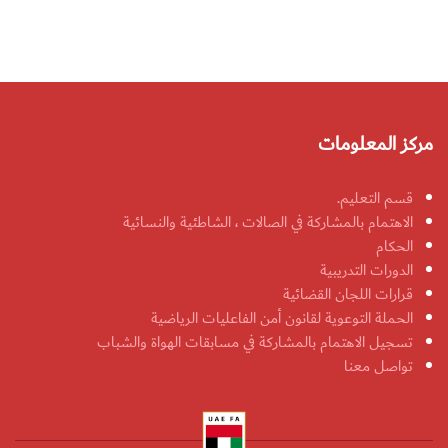
مركز المعلومات
قسم التعليم.
الاهتمام بالمشاركة في الصالات ، الشاطئية والنسائية
الحكام
الدورات التدريبية
قرارات اللجان القضائية
الحملة التوعوية لقانون أمن الفاعليات الرياضية
تسجيل الاهتمام بالمشاركة في مسابقات الهواة والشباب
تواصل معنا