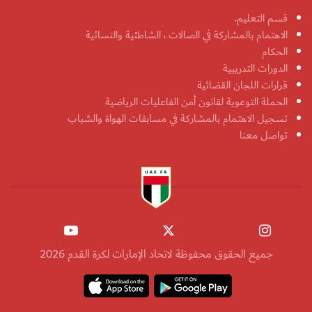
قسم التعليم.
الاهتمام بالمشاركة في الصالات ، الشاطئية والنسائية
الحكام
الدورات التدريبية
قرارات اللجان القضائية
الحملة التوعوية لقانون أمن الفاعليات الرياضية
تسجيل الاهتمام بالمشاركة في مسابقات الهواة والشباب
تواصل معنا
جميع الحقوق محفوظة لاتحاد الإمارات لكرة القدم 2026