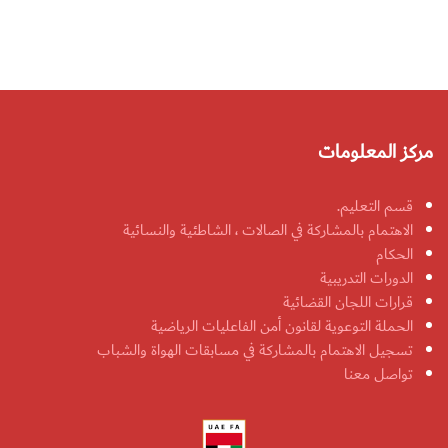
مركز المعلومات
قسم التعليم.
الاهتمام بالمشاركة في الصالات ، الشاطئية والنسائية
الحكام
الدورات التدريبية
قرارات اللجان القضائية
الحملة التوعوية لقانون أمن الفاعليات الرياضية
تسجيل الاهتمام بالمشاركة في مسابقات الهواة والشباب
تواصل معنا