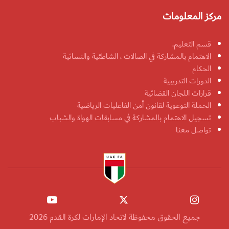
مركز المعلومات
قسم التعليم.
الاهتمام بالمشاركة في الصالات ، الشاطئية والنسائية
الحكام
الدورات التدريبية
قرارات اللجان القضائية
الحملة التوعوية لقانون أمن الفاعليات الرياضية
تسجيل الاهتمام بالمشاركة في مسابقات الهواة والشباب
تواصل معنا
جميع الحقوق محفوظة لاتحاد الإمارات لكرة القدم 2026