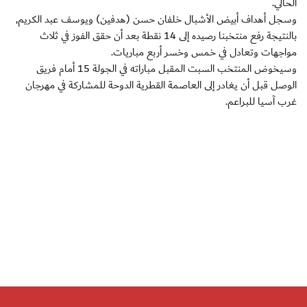
الحالي.
وسجل أهداف أبيض الأشبال خلفان حسن (هدفين) ويوسف عبد الكريم,
بالنتيجة رفع منتخبنا رصيده إلى 14 نقطة بعد أن حقق الفوز في ثلاث
مواجهات وتعادل في خمس وخسر أربع مباريات.
وسيخوض المنتخب السبت المقبل مباراته في الجولة 15 أمام فريق
الوصل قبل أن يغادر إلى العاصمة القطرية الدوحة للمشاركة في مهرجان
غرب آسيا للبراعم.