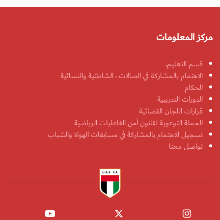
مركز المعلومات
قسم التعليم.
الاهتمام بالمشاركة في الصالات ، الشاطئية والنسائية
الحكام
الدورات التدريبية
قرارات اللجان القضائية
الحملة التوعوية لقانون أمن الفاعليات الرياضية
تسجيل الاهتمام بالمشاركة في مسابقات الهواة والشباب
تواصل معنا