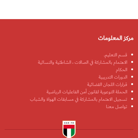
مركز المعلومات
قسم التعليم.
الاهتمام بالمشاركة في الصالات ، الشاطئية والنسائية
الحكام
الدورات التدريبية
قرارات اللجان القضائية
الحملة التوعوية لقانون أمن الفاعليات الرياضية
تسجيل الاهتمام بالمشاركة في مسابقات الهواة والشباب
تواصل معنا