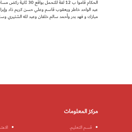
عبد الواحد خاطر ويعقوب قاسم وعلي حسن كريم ذاد وإبراهي
مبارك و فهد بدر وأحمد سالم خلفان وعبد لله الشتيري وسل
مركز المعلومات
قسم التعليم.
الاهت