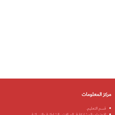
مركز المعلومات
قسم التعليم.
الاهتمام بالمشاركة في الصالات ، الشاطئية والنسائية