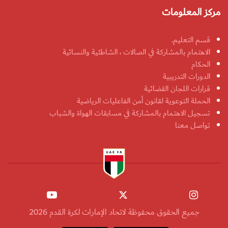
مركز المعلومات
قسم التعليم.
الاهتمام بالمشاركة في الصالات ، الشاطئية والنسائية
الحكام
الدورات التدريبية
قرارات اللجان القضائية
الحملة التوعوية لقانون أمن الفاعليات الرياضية
تسجيل الاهتمام بالمشاركة في مسابقات الهواة والشباب
تواصل معنا
جميع الحقوق محفوظة لاتحاد الإمارات لكرة القدم 2026