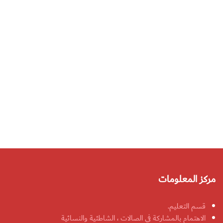
مركز المعلومات
قسم التعليم.
الاهتمام بالمشاركة في الصالات ، الشاطئية والنسائية