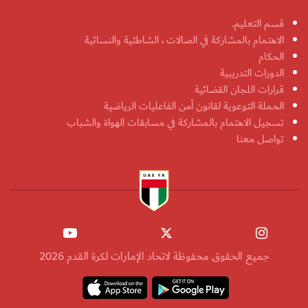
قسم التعليم.
الاهتمام بالمشاركة في الصالات ، الشاطئية والنسائية
الحكام
الدورات التدريبية
قرارات اللجان القضائية
الحملة التوعوية لقانون أمن الفاعليات الرياضية
تسجيل الاهتمام بالمشاركة في مسابقات الهواة والشباب
تواصل معنا
جميع الحقوق محفوظة لاتحاد الإمارات لكرة القدم 2026