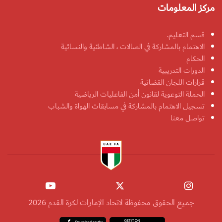
مركز المعلومات
قسم التعليم.
الاهتمام بالمشاركة في الصالات ، الشاطئية والنسائية
الحكام
الدورات التدريبية
قرارات اللجان القضائية
الحملة التوعوية لقانون أمن الفاعليات الرياضية
تسجيل الاهتمام بالمشاركة في مسابقات الهواة والشباب
تواصل معنا
جميع الحقوق محفوظة لاتحاد الإمارات لكرة القدم 2026