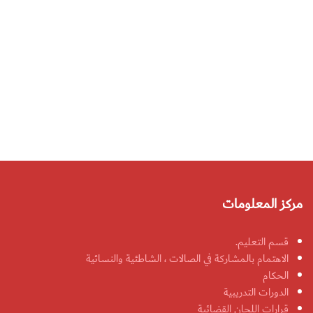
مركز المعلومات
قسم التعليم.
الاهتمام بالمشاركة في الصالات ، الشاطئية والنسائية
الحكام
الدورات التدريبية
قرارات اللجان القضائية