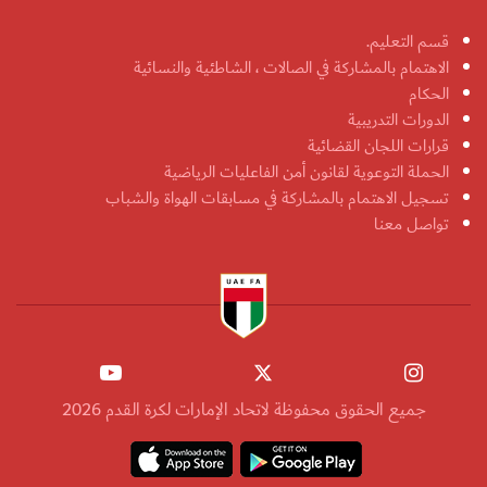
قسم التعليم.
الاهتمام بالمشاركة في الصالات ، الشاطئية والنسائية
الحكام
الدورات التدريبية
قرارات اللجان القضائية
الحملة التوعوية لقانون أمن الفاعليات الرياضية
تسجيل الاهتمام بالمشاركة في مسابقات الهواة والشباب
تواصل معنا
جميع الحقوق محفوظة لاتحاد الإمارات لكرة القدم 2026