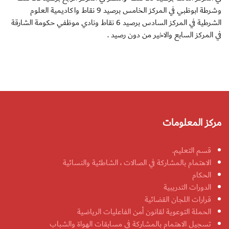
وشرطة ابوظبي في المركز الخامس برصيد 9 نقاط واكاديمية العلوم
الشرطية في المركز السادس برصيد 6 نقاط ونادي موظفي حكومة الشارقة
في المركز السابع والاخير من دون رصيد .
مركز المعلومات
قسم التعليم.
الاهتمام بالمشاركة في الصالات ، الشاطئية والنسائية
الحكام
الدورات التدريبية
قرارات اللجان القضائية
الحملة التوعوية لقانون أمن الفاعليات الرياضية
تسجيل الاهتمام بالمشاركة في مسابقات الهواة والشباب