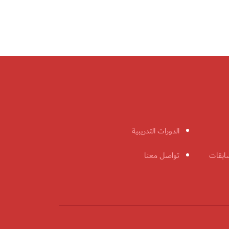
الدورات التدريبية
ابقات
تواصل معنا