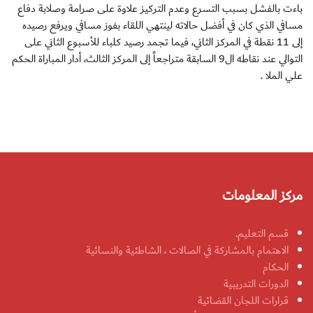
باءت بالفشل بسبب التسرع وعدم التركيز علاوة على صرامة وصلابة دفاع
مسافي الذي كان في أفضل حالاته لينتهي اللقاء بفوز مسافي ويرفع رصيده
إلى 11 نقطة في المركز الثاني، فيما تجمد رصيد كلباء للأسبوع الثاني على
التوالي عند نقاطه ال9 السابقة متراجعاً إلى المركز الثالث، أدار المباراة الحكم
علي الملا .
مركز المعلومات
قسم التعليم.
الاهتمام بالمشاركة في الصالات ، الشاطئية والنسائية
الحكام
الدورات التدريبية
قرارات اللجان القضائية