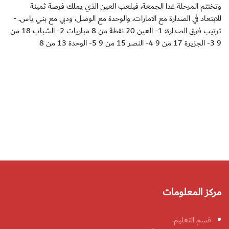
وتختتم المرحلة غدا الجمعة، فيلعب العين الذي يملك فرصة ثمينة
للابتعاد في الصدارة مع الامارات، والوحدة مع الوصل، ودبي مع بني ياس. -
ترتيب فرق الصدارة: 1- العين 20 نقطة من 8 مباريات 2- الشباب 18 من
9 3- الجزيرة 17 من 9 4- النصر 15 من 9 5- الوحدة 13 من 8
مركز المعلومات
قسم التعليم.