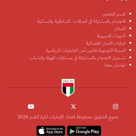
قسم التعليم.
الاهتمام بالمشاركة في الصالات ، الشاطئية والنسائية
الحكام
الدورات التدريبية
قرارات اللجان القضائية
الحملة التوعوية لقانون أمن الفاعليات الرياضية
تسجيل الاهتمام بالمشاركة في مسابقات الهواة والشباب
تواصل معنا
جميع الحقوق محفوظة لاتحاد الإمارات لكرة القدم 2026