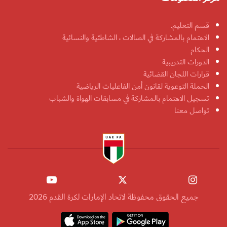
قسم التعليم.
الاهتمام بالمشاركة في الصالات ، الشاطئية والنسائية
الحكام
الدورات التدريبية
قرارات اللجان القضائية
الحملة التوعوية لقانون أمن الفاعليات الرياضية
تسجيل الاهتمام بالمشاركة في مسابقات الهواة والشباب
تواصل معنا
جميع الحقوق محفوظة لاتحاد الإمارات لكرة القدم 2026