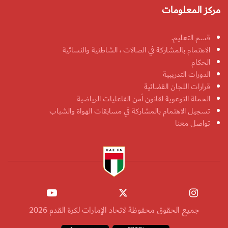
مركز المعلومات
قسم التعليم.
الاهتمام بالمشاركة في الصالات ، الشاطئية والنسائية
الحكام
الدورات التدريبية
قرارات اللجان القضائية
الحملة التوعوية لقانون أمن الفاعليات الرياضية
تسجيل الاهتمام بالمشاركة في مسابقات الهواة والشباب
تواصل معنا
جميع الحقوق محفوظة لاتحاد الإمارات لكرة القدم 2026