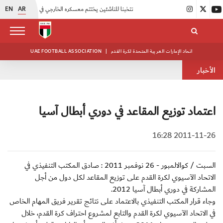
EN
AR
|
منتخبنا للناشئين يختتم معسكره الخارجي في صربيا
|
اتحاد الكرة يُنظم ورشة عمل للمراقبين المعتمدين
اتحاد الإمارات العربية المتحدة لكرة القدم
|
UAE FOOTBALL ASSOCIATION
الأخبار
اعتماد توزيع المقاعد في دوري أبطال آسيا
2011-11-26 16:28
السبت / كوالالمبور - 26 نوفمبر 2011 : صادق المكتب التنفيذي في
الاتحاد الآسيوي لكرة القدم على توزيع المقاعد لكل دول من أجل
المشاركة في دوري أبطال آسيا 2012.
وجاء قرار المكتب التنفيذي بالاعتماد على نتائج تقرير فريق المهام الخاص
في الاتحاد الآسيوي لكرة القدم والتابع لمشروع احتراف كرة القدم، خلال