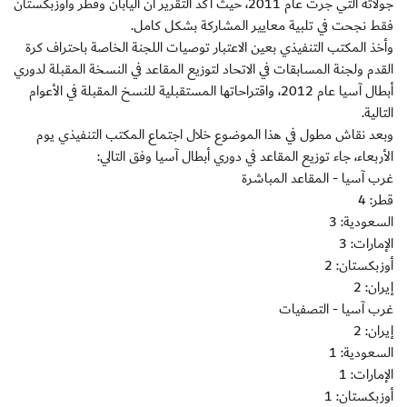
جولاته التي جرت عام 2011، حيث أكد التقرير أن اليابان وقطر وأوزبكستان
فقط نجحت في تلبية معايير المشاركة بشكل كامل.
وأخذ المكتب التنفيذي بعين الاعتبار توصيات اللجنة الخاصة باحتراف كرة
القدم ولجنة المسابقات في الاتحاد لتوزيع المقاعد في النسخة المقبلة لدوري
أبطال آسيا عام 2012، واقتراحاتها المستقبلية للنسخ المقبلة في الأعوام
التالية.
وبعد نقاش مطول في هذا الموضوع خلال اجتماع المكتب التنفيذي يوم
الأربعاء، جاء توزيع المقاعد في دوري أبطال آسيا وفق التالي:
غرب آسيا - المقاعد المباشرة
قطر: 4
السعودية: 3
الإمارات: 3
أوزبكستان: 2
إيران: 2
غرب آسيا - التصفيات
إيران: 2
السعودية: 1
الإمارات: 1
أوزبكستان: 1