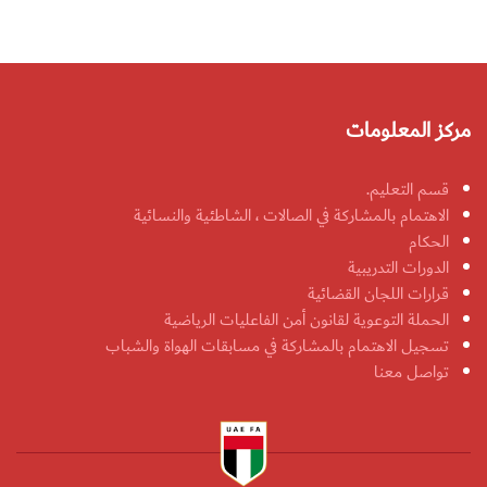
مركز المعلومات
قسم التعليم.
الاهتمام بالمشاركة في الصالات ، الشاطئية والنسائية
الحكام
الدورات التدريبية
قرارات اللجان القضائية
الحملة التوعوية لقانون أمن الفاعليات الرياضية
تسجيل الاهتمام بالمشاركة في مسابقات الهواة والشباب
تواصل معنا