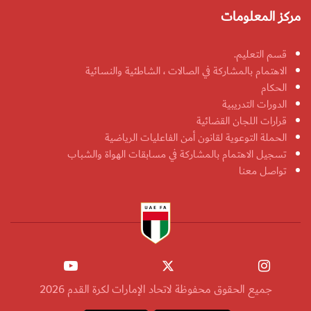
مركز المعلومات
قسم التعليم.
الاهتمام بالمشاركة في الصالات ، الشاطئية والنسائية
الحكام
الدورات التدريبية
قرارات اللجان القضائية
الحملة التوعوية لقانون أمن الفاعليات الرياضية
تسجيل الاهتمام بالمشاركة في مسابقات الهواة والشباب
تواصل معنا
جميع الحقوق محفوظة لاتحاد الإمارات لكرة القدم 2026