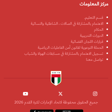
مركز المعلومات
قسم التعليم.
الاهتمام بالمشاركة في الصالات ، الشاطئية والنسائية
الحكام
الدورات التدريبية
قرارات اللجان القضائية
الحملة التوعوية لقانون أمن الفاعليات الرياضية
تسجيل الاهتمام بالمشاركة في مسابقات الهواة والشباب
تواصل معنا
جميع الحقوق محفوظة لاتحاد الإمارات لكرة القدم 2026