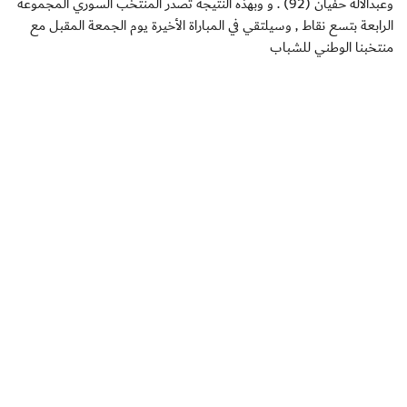
وعبدالاله حفيان (92) . و وبهذه النتيجة تصدر المنتخب السوري المجموعة
الرابعة بتسع نقاط , وسيلتقي في المباراة الأخيرة يوم الجمعة المقبل مع
منتخبنا الوطني للشباب