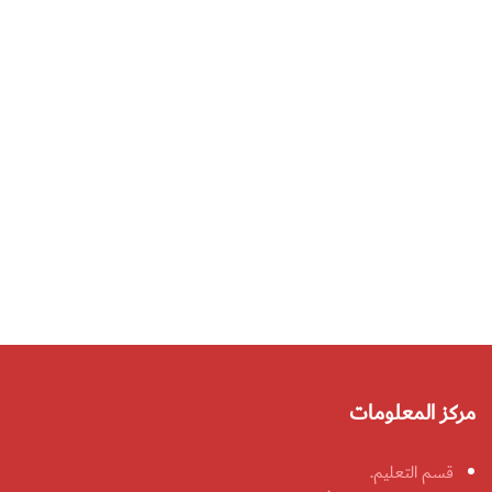
مركز المعلومات
قسم التعليم.